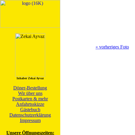
« vorheriges Foto
Inhaber Zekai Ayvaz
Döner-Bestellung
Wir über uns
Postkarten & mehr
Anfahrtsskizze
Gästebuch
Datenschutzerklärung
Impressum
Unsere Öffnungszeiten: